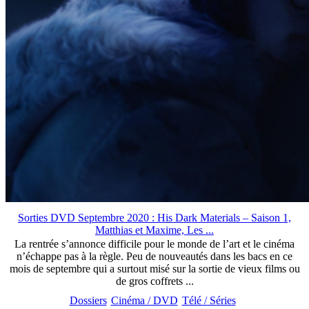
Sorties DVD Septembre 2020 : His Dark Materials – Saison 1,
Matthias et Maxime, Les ...
La rentrée s’annonce difficile pour le monde de l’art et le cinéma
n’échappe pas à la règle. Peu de nouveautés dans les bacs en ce
mois de septembre qui a surtout misé sur la sortie de vieux films ou
de gros coffrets ...
Dossiers
Cinéma / DVD
Télé / Séries