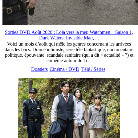
Sorties DVD Août 2020 : Lola vers la mer, Watchmen – Saison 1,
Dark Waters, Invisible Man, ...
Voici un mois d’août qui mêle les genres concernant les arrivées
dans les bacs. Drame intimiste, série télé fantastique, documentaire
politique, épouvante, scandale sanitaire (qui a dit « actualité » ?) et
comédie autour de la ...
Dossiers
Cinéma / DVD
Télé / Séries