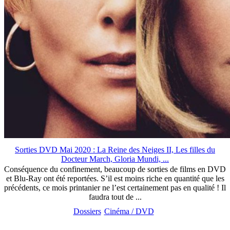
Sorties DVD Mai 2020 : La Reine des Neiges II, Les filles du
Docteur March, Gloria Mundi, ...
Conséquence du confinement, beaucoup de sorties de films en DVD
et Blu-Ray ont été reportées. S’il est moins riche en quantité que les
précédents, ce mois printanier ne l’est certainement pas en qualité ! Il
faudra tout de ...
Dossiers
Cinéma / DVD