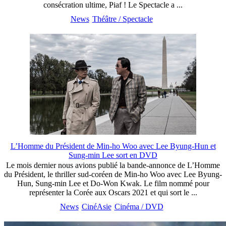
consécration ultime, Piaf ! Le Spectacle a ...
News
Théâtre / Spectacle
L’Homme du Président de Min-ho Woo avec Lee Byung-Hun et
Sung-min Lee sort en DVD
Le mois dernier nous avions publié la bande-annonce de L’Homme
du Président, le thriller sud-coréen de Min-ho Woo avec Lee Byung-
Hun, Sung-min Lee et Do-Won Kwak. Le film nommé pour
représenter la Corée aux Oscars 2021 et qui sort le ...
News
CinéAsie
Cinéma / DVD