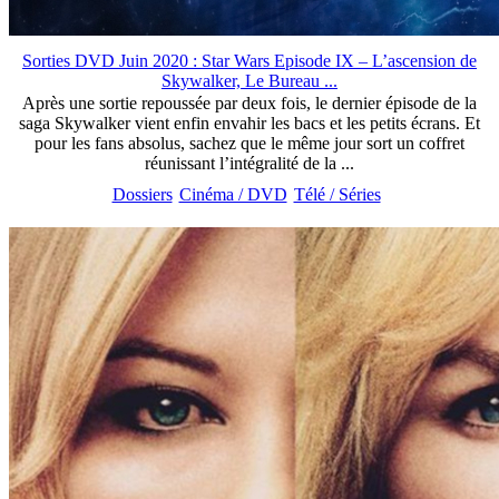
Sorties DVD Juin 2020 : Star Wars Episode IX – L’ascension de
Skywalker, Le Bureau ...
Après une sortie repoussée par deux fois, le dernier épisode de la
saga Skywalker vient enfin envahir les bacs et les petits écrans. Et
pour les fans absolus, sachez que le même jour sort un coffret
réunissant l’intégralité de la ...
Dossiers
Cinéma / DVD
Télé / Séries