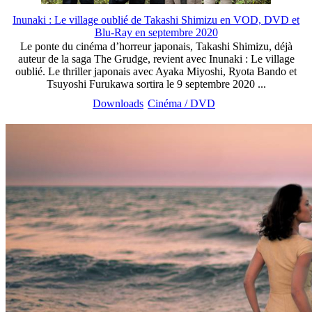
Inunaki : Le village oublié de Takashi Shimizu en VOD, DVD et
Blu-Ray en septembre 2020
Le ponte du cinéma d’horreur japonais, Takashi Shimizu, déjà
auteur de la saga The Grudge, revient avec Inunaki : Le village
oublié. Le thriller japonais avec Ayaka Miyoshi, Ryota Bando et
Tsuyoshi Furukawa sortira le 9 septembre 2020 ...
Downloads
Cinéma / DVD