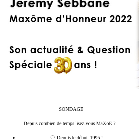
SONDAGE
Depuis combien de temps lisez-vous MaXoE ?
Depuis le début, 1995 !