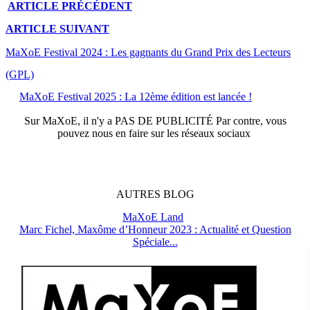
ARTICLE
PRÉCÉDENT
ARTICLE
SUIVANT
MaXoE Festival 2024 : Les gagnants du Grand Prix des Lecteurs
(GPL)
MaXoE Festival 2025 : La 12ème édition est lancée !
Sur
MaXoE
, il n'y a
PAS DE PUBLICITÉ
Par contre, vous
pouvez nous en faire sur les réseaux sociaux
AUTRES
BLOG
MaXoE Land
Marc Fichel, Maxôme d’Honneur 2023 : Actualité et Question
Spéciale...