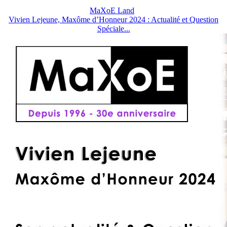
MaXoE Land
Vivien Lejeune, Maxôme d’Honneur 2024 : Actualité et Question
Spéciale...