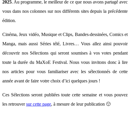
2025
. Au programme, le meilleur de ce que nous avons partagé avec
vous dans nos colonnes sur nos différents sites depuis la précédente
édition.
Cinéma, Jeux vidéo, Musique et Clips, Bandes-dessinées, Comics et
Manga, mais aussi Séries télé, Livres… Vous allez ainsi pouvoir
découvrir nos Sélections qui seront soumises à vos votes pendant
toute la durée du MaXoE Festival. Nous vous invitons donc à lire
nos articles pour vous familiariser avec les sélectionnés de cette
année avant de faire votre choix d’ici quelques jours !
Ces Sélections seront publiées toute cette semaine et vous pouvez
les retrouver
sur cette page
, à mesure de leur publication 🙂