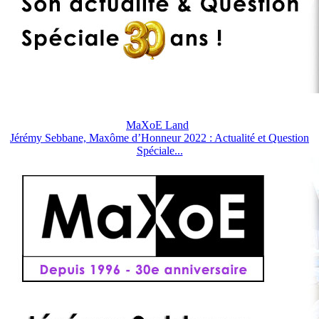
MaXoE Land
Jérémy Sebbane, Maxôme d’Honneur 2022 : Actualité et Question
Spéciale...