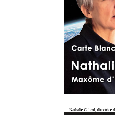
Nathalie Cabrol, directrice 