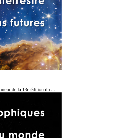
neur de la 13e édition du ...