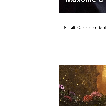
Nathalie Cabrol, directrice 