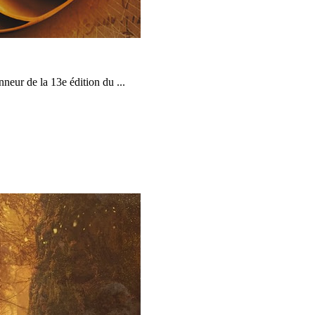
neur de la 13e édition du ...