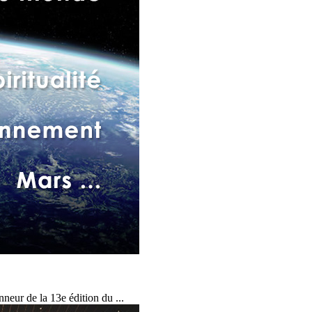
neur de la 13e édition du ...