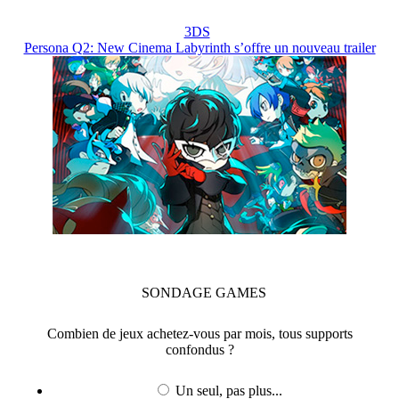
3DS
Persona Q2: New Cinema Labyrinth s’offre un nouveau trailer
SONDAGE
GAMES
Combien de jeux achetez-vous par mois, tous supports
confondus ?
Un seul, pas plus...