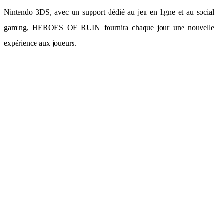
Nintendo 3DS, avec un support dédié au jeu en ligne et au social
gaming, HEROES OF RUIN fournira chaque jour une nouvelle
expérience aux joueurs.