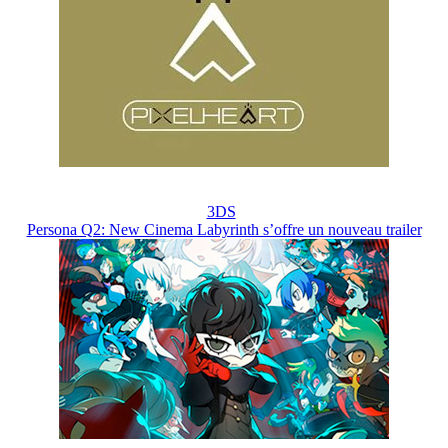
3DS
Persona Q2: New Cinema Labyrinth s’offre un nouveau trailer