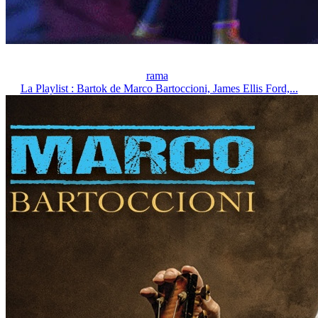
rama
La Playlist : Bartok de Marco Bartoccioni, James Ellis Ford,...