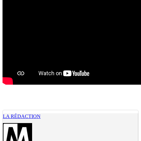
LA RÉDACTION