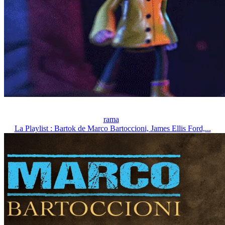
rama
La Playlist : Bartok de Marco Bartoccioni, James Ellis Ford,...