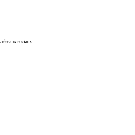
s réseaux sociaux