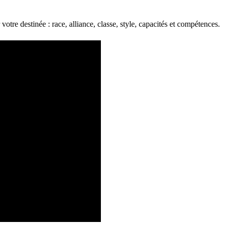
votre destinée : race, alliance, classe, style, capacités et compétences.