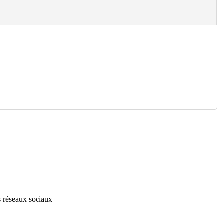
s réseaux sociaux