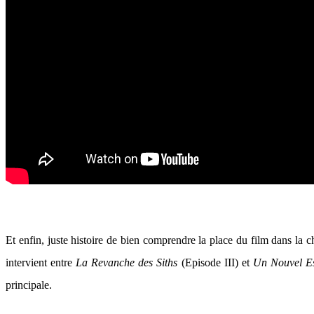
Et enfin, juste histoire de bien comprendre la place du film dans la chr
intervient entre
La Revanche des Siths
(Episode III) et
Un Nouvel E
principale.