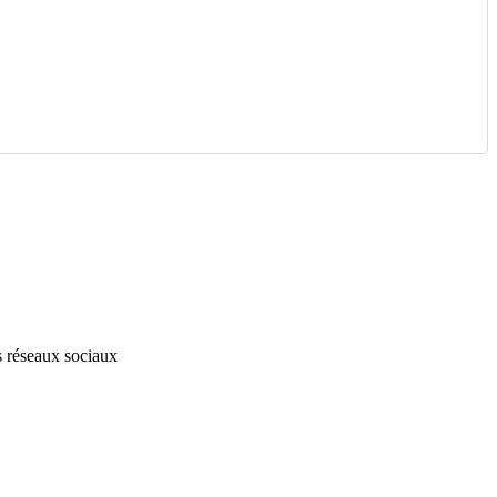
s réseaux sociaux