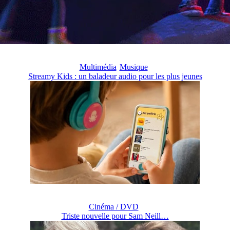
Multimédia
Musique
Streamy Kids : un baladeur audio pour les plus jeunes
Cinéma / DVD
Triste nouvelle pour Sam Neill…