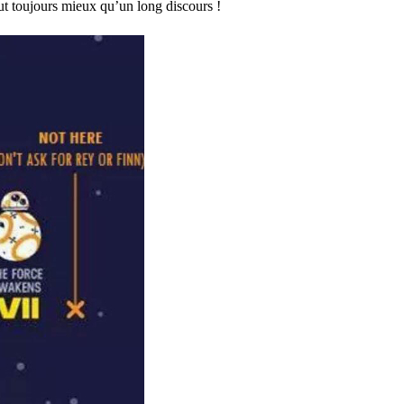
aut toujours mieux qu’un long discours !