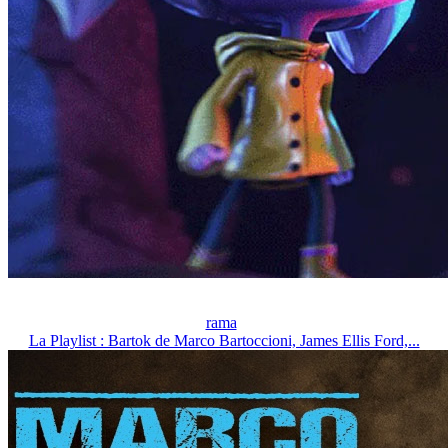
rama
La Playlist : Bartok de Marco Bartoccioni, James Ellis Ford,...