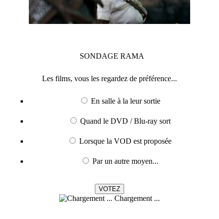
SONDAGE
RAMA
Les films, vous les regardez de préférence...
En salle à la leur sortie
Quand le DVD / Blu-ray sort
Lorsque la VOD est proposée
Par un autre moyen...
Chargement ...