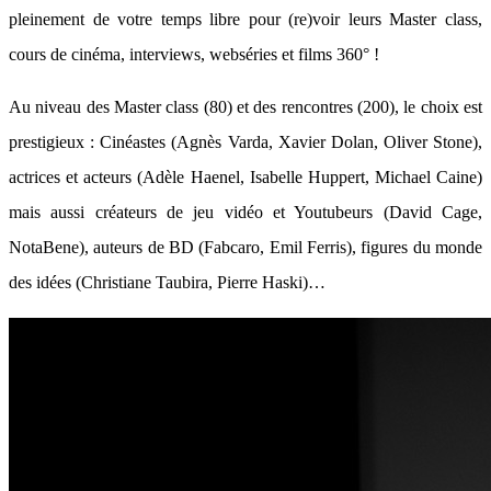
pleinement de votre temps libre pour (re)voir leurs Master class,
cours de cinéma, interviews, webséries et films 360° !
Au niveau des Master class (80) et des rencontres (200), le choix est
prestigieux : Cinéastes (Agnès Varda, Xavier Dolan, Oliver Stone),
actrices et acteurs (Adèle Haenel, Isabelle Huppert, Michael Caine)
mais aussi créateurs de jeu vidéo et Youtubeurs (David Cage,
NotaBene), auteurs de BD (Fabcaro, Emil Ferris), figures du monde
des idées (Christiane Taubira, Pierre Haski)…