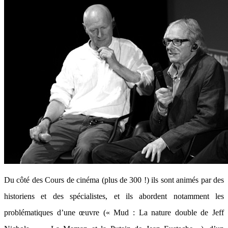
Du côté des Cours de cinéma (plus de 300 !) ils sont animés par des
historiens et des spécialistes, et ils abordent notamment les
problématiques d’une œuvre (« Mud : La nature double de Jeff