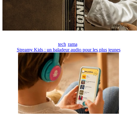
tech
rama
Streamy Kids : un baladeur audio pour les plus jeunes