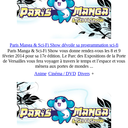
Paris Manga & Sci-Fi Show dévoile sa programmation sci-fi
Paris Manga & Sci-Fi Show vous donne rendez-vous les 8 et 9
février 2014 pour sa 17e édition. Le Parc des Expositions de la Porte
de Versailles vous fera voyager à travers le temps et l’espace et vous
mènera aux portes de mondes ...
Anime
Cinéma / DVD
Divers
+