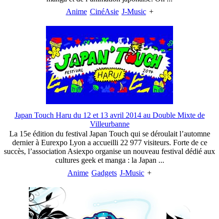
Anime
CinéAsie
J-Music
+
Japan Touch Haru du 12 et 13 avril 2014 au Double Mixte de
Villeurbanne
La 15e édition du festival Japan Touch qui se déroulait l’automne
dernier à Eurexpo Lyon a accueilli 22 977 visiteurs. Forte de ce
succès, l’association Asiexpo organise un nouveau festival dédié aux
cultures geek et manga : la Japan ...
Anime
Gadgets
J-Music
+