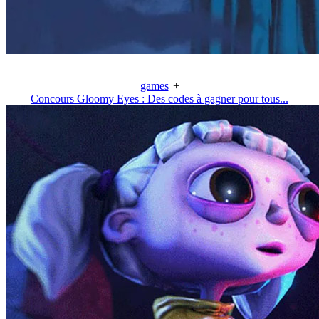
games
+
Concours Gloomy Eyes : Des codes à gagner pour tous...