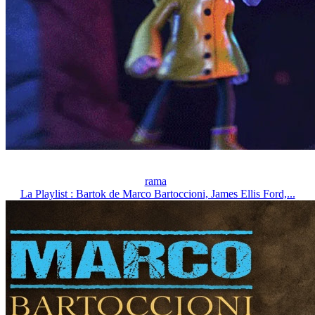
rama
La Playlist : Bartok de Marco Bartoccioni, James Ellis Ford,...