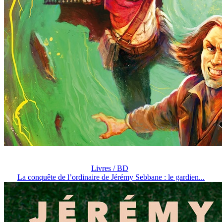
Livres / BD
La conquête de l’ordinaire de Jérémy Sebbane : le gardien...