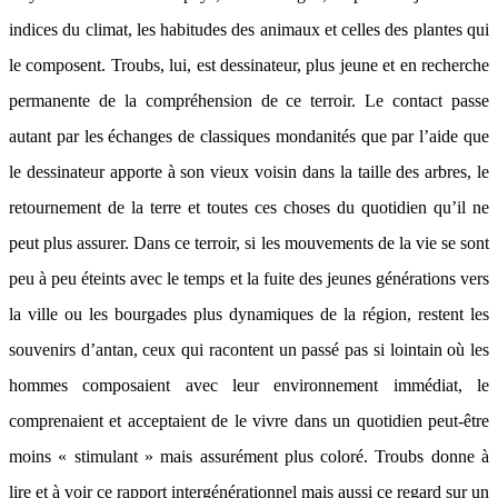
indices du climat, les habitudes des animaux et celles des plantes qui
le composent. Troubs, lui, est dessinateur, plus jeune et en recherche
permanente de la compréhension de ce terroir. Le contact passe
autant par les échanges de classiques mondanités que par l’aide que
le dessinateur apporte à son vieux voisin dans la taille des arbres, le
retournement de la terre et toutes ces choses du quotidien qu’il ne
peut plus assurer. Dans ce terroir, si les mouvements de la vie se sont
peu à peu éteints avec le temps et la fuite des jeunes générations vers
la ville ou les bourgades plus dynamiques de la région, restent les
souvenirs d’antan, ceux qui racontent un passé pas si lointain où les
hommes composaient avec leur environnement immédiat, le
comprenaient et acceptaient de le vivre dans un quotidien peut-être
moins « stimulant » mais assurément plus coloré. Troubs donne à
lire et à voir ce rapport intergénérationnel mais aussi ce regard sur un