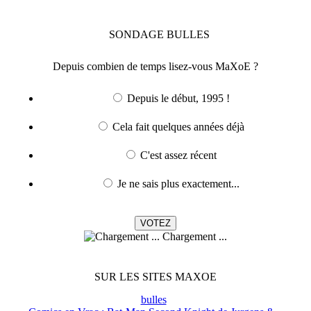
SONDAGE
BULLES
Depuis combien de temps lisez-vous MaXoE ?
Depuis le début, 1995 !
Cela fait quelques années déjà
C'est assez récent
Je ne sais plus exactement...
Chargement ...
SUR LES SITES MAXOE
bulles