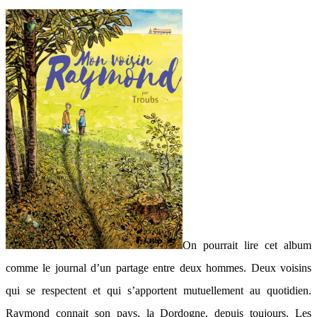
On pourrait lire cet album
comme le journal d’un partage entre deux hommes. Deux voisins
qui se respectent et qui s’apportent mutuellement au quotidien.
Raymond connait son pays, la Dordogne, depuis toujours. Les