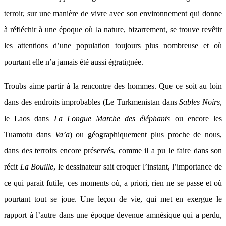
terroir, sur une manière de vivre avec son environnement qui donne
à réfléchir à une époque où la nature, bizarrement, se trouve revêtir
les attentions d’une population toujours plus nombreuse et où
pourtant elle n’a jamais été aussi égratignée.
Troubs aime partir à la rencontre des hommes. Que ce soit au loin
dans des endroits improbables (Le Turkmenistan dans
Sables Noirs
,
le Laos dans
La Longue Marche des éléphants
ou encore les
Tuamotu dans
Va’a
) ou géographiquement plus proche de nous,
dans des terroirs encore préservés, comme il a pu le faire dans son
récit
La Bouille
, le dessinateur sait croquer l’instant, l’importance de
ce qui parait futile, ces moments où, a priori, rien ne se passe et où
pourtant tout se joue. Une leçon de vie, qui met en exergue le
rapport à l’autre dans une époque devenue amnésique qui a perdu,