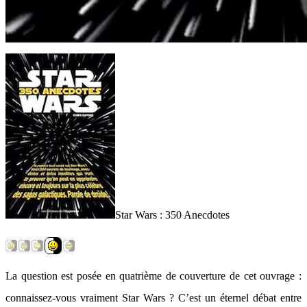
Star Wars : 350 Anecdotes
La question est posée en quatrième de couverture de cet ouvrage :
connaissez-vous vraiment Star Wars ? C’est un éternel débat entre