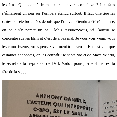
les fans. Qui connaît le mieux cet univers complexe ? Les fans
s’écharpent un peu sur l’univers étendu surtout. Il faut dire que les
cartes ont été brouillées depuis que l’univers étendu a été réinitialisé,
on peut s’y perdre un peu. Mais rassurez-vous, ici l’auteur se
concentre sur les films et c’est déjà pas mal. Je vous vois venir, vous
les connaisseurs, vous pensez vraiment tout savoir. Et c’est vrai que
certaines anecdotes, on les connaît : le sabre violet de Mace Windu,
le secret de la respiration de Dark Vador, pourquoi le 4 mai est la
fête de la saga, …