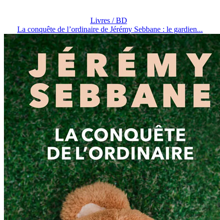
Livres / BD
La conquête de l’ordinaire de Jérémy Sebbane : le gardien...