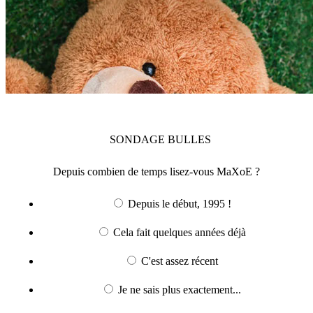
SONDAGE
BULLES
Depuis combien de temps lisez-vous MaXoE ?
Depuis le début, 1995 !
Cela fait quelques années déjà
C'est assez récent
Je ne sais plus exactement...