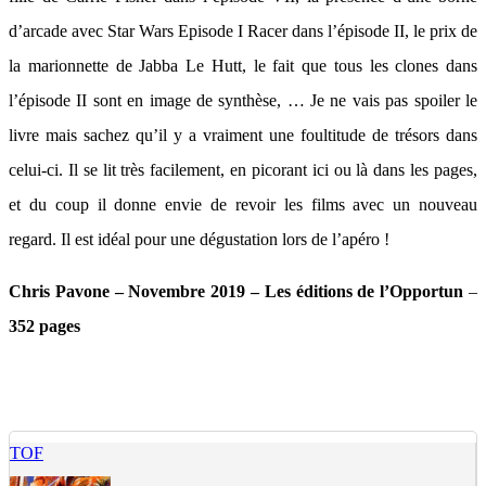
d’arcade avec Star Wars Episode I Racer dans l’épisode II, le prix de
la marionnette de Jabba Le Hutt, le fait que tous les clones dans
l’épisode II sont en image de synthèse, … Je ne vais pas spoiler le
livre mais sachez qu’il y a vraiment une foultitude de trésors dans
celui-ci. Il se lit très facilement, en picorant ici ou là dans les pages,
et du coup il donne envie de revoir les films avec un nouveau
regard. Il est idéal pour une dégustation lors de l’apéro !
Chris Pavone – Novembre 2019 – Les éditions de l’Opportun
–
352 pages
TOF