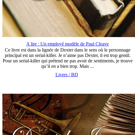
A lire : Un employé modèle de Paul Cleave
Ce livre est dans la lignée de Dexter dans le sens où le personnage
principal est un serial-killer. Je n’aime pas Dexter, il est trop gentil.
Pour un serial-killer qui prétend ne pas avoir de sentiments, je trouve
qu’il en a bien trop. Mais ...
Livres / BD