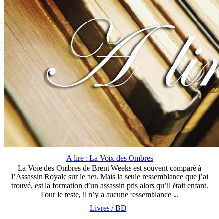
A lire : La Voix des Ombres
La Voie des Ombres de Brent Weeks est souvent comparé à
l’Assassin Royale sur le net. Mais la seule ressemblance que j’ai
trouvé, est la formation d’un assassin pris alors qu’il était enfant.
Pour le reste, il n’y a aucune ressemblance ...
Livres / BD