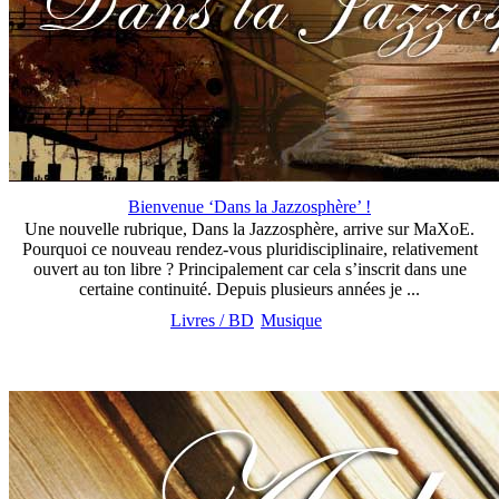
Bienvenue ‘Dans la Jazzosphère’ !
Une nouvelle rubrique, Dans la Jazzosphère, arrive sur MaXoE.
Pourquoi ce nouveau rendez-vous pluridisciplinaire, relativement
ouvert au ton libre ? Principalement car cela s’inscrit dans une
certaine continuité. Depuis plusieurs années je ...
Livres / BD
Musique