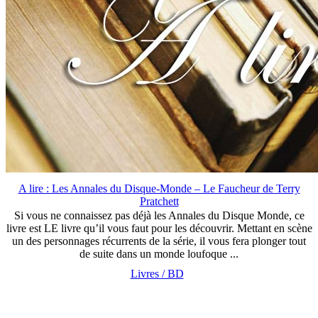
A lire : Les Annales du Disque-Monde – Le Faucheur de Terry
Pratchett
Si vous ne connaissez pas déjà les Annales du Disque Monde, ce
livre est LE livre qu’il vous faut pour les découvrir. Mettant en scène
un des personnages récurrents de la série, il vous fera plonger tout
de suite dans un monde loufoque ...
Livres / BD