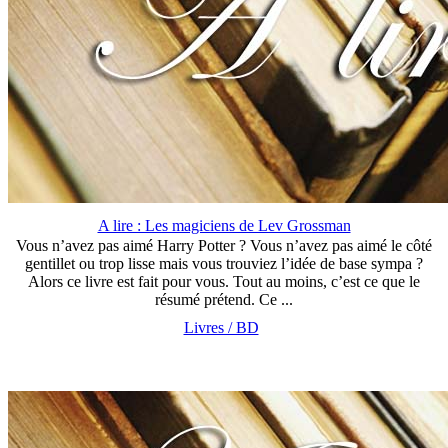
A lire : Les magiciens de Lev Grossman
Vous n’avez pas aimé Harry Potter ? Vous n’avez pas aimé le côté
gentillet ou trop lisse mais vous trouviez l’idée de base sympa ?
Alors ce livre est fait pour vous. Tout au moins, c’est ce que le
résumé prétend. Ce ...
Livres / BD