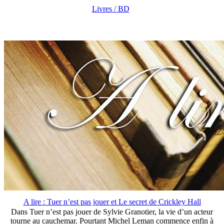
Livres / BD
A lire : Tuer n’est pas jouer et Le secret de Crickley Hall
Dans Tuer n’est pas jouer de Sylvie Granotier, la vie d’un acteur
tourne au cauchemar. Pourtant Michel Leman commence enfin à