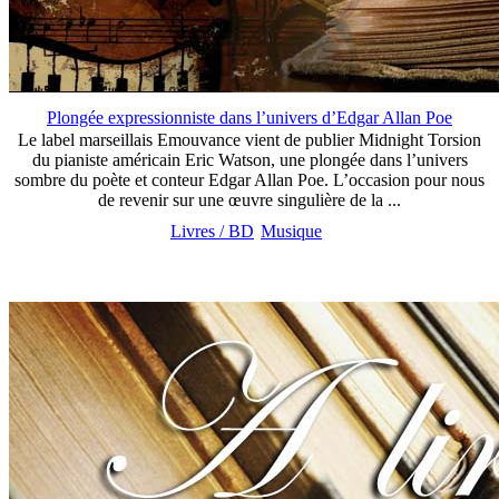
Plongée expressionniste dans l’univers d’Edgar Allan Poe
Le label marseillais Emouvance vient de publier Midnight Torsion
du pianiste américain Eric Watson, une plongée dans l’univers
sombre du poète et conteur Edgar Allan Poe. L’occasion pour nous
de revenir sur une œuvre singulière de la ...
Livres / BD
Musique