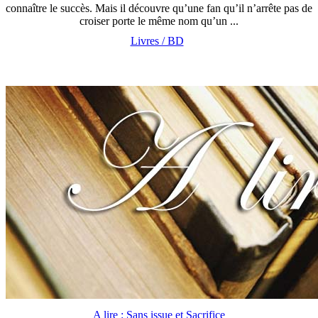
connaître le succès. Mais il découvre qu’une fan qu’il n’arrête pas de
croiser porte le même nom qu’un ...
Livres / BD
A lire : Sans issue et Sacrifice