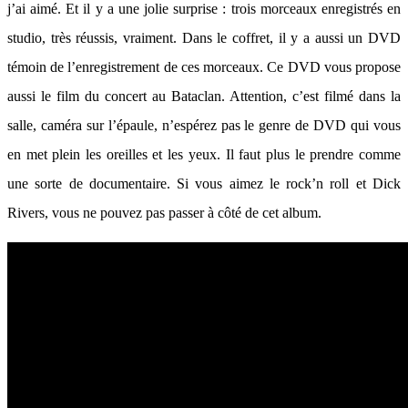
j’ai aimé. Et il y a une jolie surprise : trois morceaux enregistrés en
studio, très réussis, vraiment. Dans le coffret, il y a aussi un DVD
témoin de l’enregistrement de ces morceaux. Ce DVD vous propose
aussi le film du concert au Bataclan. Attention, c’est filmé dans la
salle, caméra sur l’épaule, n’espérez pas le genre de DVD qui vous
en met plein les oreilles et les yeux. Il faut plus le prendre comme
une sorte de documentaire. Si vous aimez le rock’n roll et Dick
Rivers, vous ne pouvez pas passer à côté de cet album.