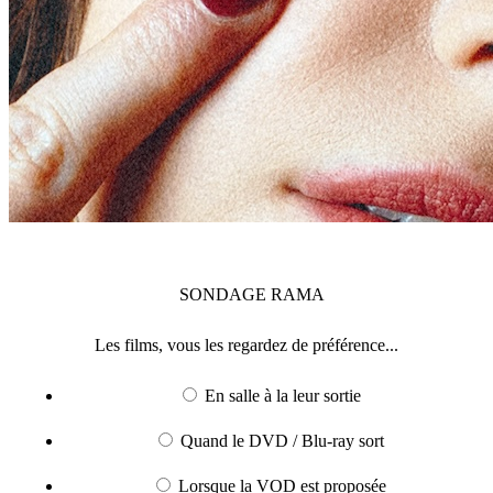
SONDAGE
RAMA
Les films, vous les regardez de préférence...
En salle à la leur sortie
Quand le DVD / Blu-ray sort
Lorsque la VOD est proposée