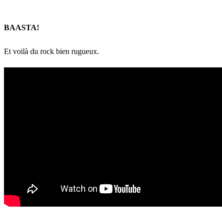
BAASTA!
Et voilà du rock bien rugueux.