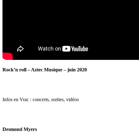
Rock’n roll – Aztec Musique – juin 2020
Infos en Vrac : concerts, sorties, vidéos
Desmond Myers