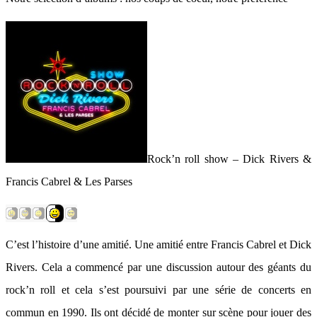
Rock’n roll show – Dick Rivers &
Francis Cabrel & Les Parses
C’est l’histoire d’une amitié. Une amitié entre Francis Cabrel et Dick
Rivers. Cela a commencé par une discussion autour des géants du
rock’n roll et cela s’est poursuivi par une série de concerts en
commun en 1990. Ils ont décidé de monter sur scène pour jouer des