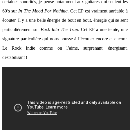
certaines sonorités, je pense notamment aux guitares qui sentent les
60’s sur
In The Mood For Nothing.
Cet EP est vraiment agréable à
écouter. Il y a une belle énergie de bout en bout, énergie qui se sent
particulièrement sur
Back Into The Trap
. Cet EP a une teinte, une
signature particulière qui nous pousse à l’écouter encore et encore.
Le Rock Indie comme on l’aime, surprenant, énergisant,
destabilisant !