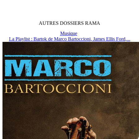
AUTRES
DOSSIERS
RAMA
Musique
La Playlist : Bartok de Marco Bartoccioni, James Ellis Ford,...