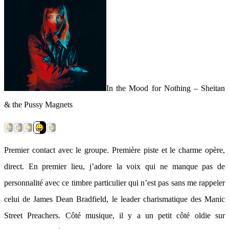
In the Mood for Nothing – Sheitan
& the Pussy Magnets
Premier contact avec le groupe. Première piste et le charme opère,
direct. En premier lieu, j’adore la voix qui ne manque pas de
personnalité avec ce timbre particulier qui n’est pas sans me rappeler
celui de James Dean Bradfield, le leader charismatique des Manic
Street Preachers. Côté musique, il y a un petit côté oldie sur