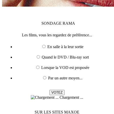
SONDAGE
RAMA
Les films, vous les regardez de préférence...
En salle à la leur sortie
Quand le DVD / Blu-ray sort
Lorsque la VOD est proposée
Par un autre moyen...
Chargement ...
SUR LES SITES MAXOE