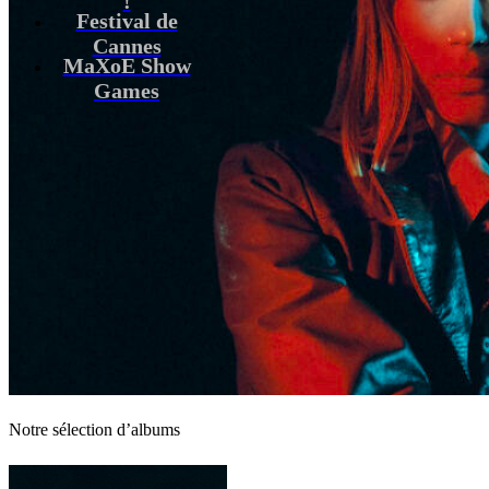
Festival de
Cannes
MaXoE Show
Games
Notre sélection d’albums