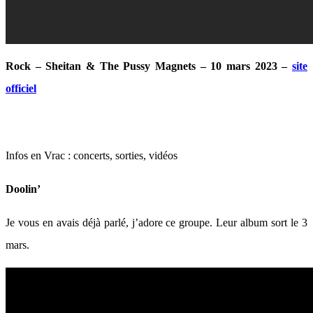
Rock – Sheitan & The Pussy Magnets – 10 mars 2023 –
site
officiel
Infos en Vrac : concerts, sorties, vidéos
Doolin’
Je vous en avais déjà parlé, j’adore ce groupe. Leur album sort le 3
mars.