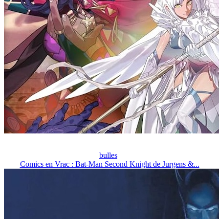
bulles
Comics en Vrac : Bat-Man Second Knight de Jurgens &...