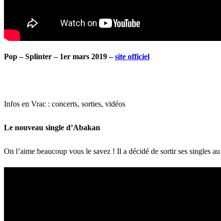
Pop – Splinter – 1er mars 2019 –
site officiel
Infos en Vrac : concerts, sorties, vidéos
Le nouveau single d’Abakan
On l’aime beaucoup vous le savez ! Il a décidé de sortir ses singles au 