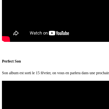
Perfect Son
Son album est sorti le 15 février, on vous en parlera dans une prochai