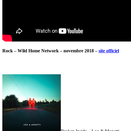
Rock – Wild Home Network – novembre 2018 –
site officiel