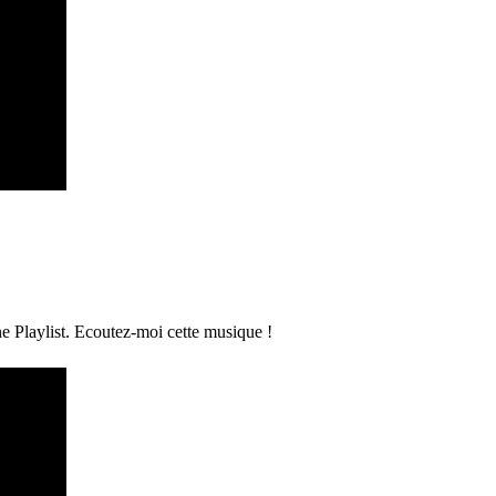
ne Playlist. Ecoutez-moi cette musique !