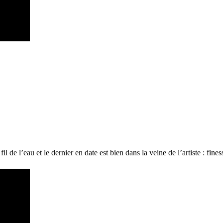
fil de l’eau et le dernier en date est bien dans la veine de l’artiste : fi