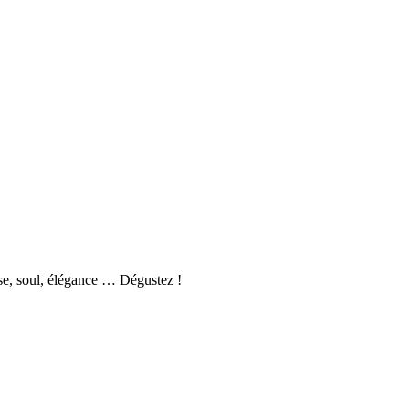
nesse, soul, élégance … Dégustez !