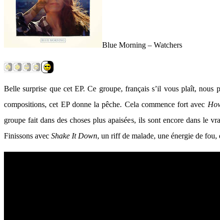
Blue Morning – Watchers
Belle surprise que cet EP. Ce groupe, français s’il vous plaît, nous
compositions, cet EP donne la pêche. Cela commence fort avec
How
groupe fait dans des choses plus apaisées, ils sont encore dans le vr
Finissons avec
Shake It Down
, un riff de malade, une énergie de fou