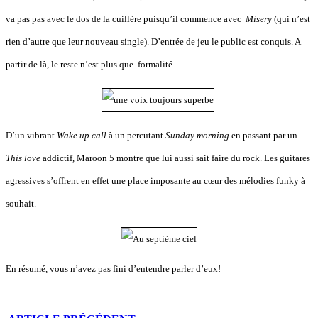
va pas pas avec le dos de la cuillère puisqu’il commence avec
Misery
(qui n’est
rien d’autre que leur nouveau single). D’entrée de jeu le public est conquis. A
partir de là, le reste n’est plus que formalité…
D’un vibrant
Wake up call
à un percutant
Sunday morning
en passant par un
This love
addictif, Maroon 5 montre que lui aussi sait faire du rock. Les guitares
agressives s’offrent en effet une place imposante au cœur des mélodies funky à
souhait.
En résumé, vous n’avez pas fini d’entendre parler d’eux!