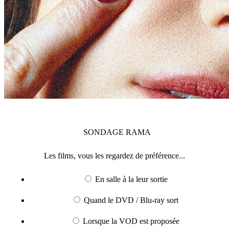
SONDAGE
RAMA
Les films, vous les regardez de préférence...
En salle à la leur sortie
Quand le DVD / Blu-ray sort
Lorsque la VOD est proposée