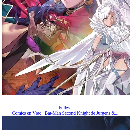
bulles
Comics en Vrac : Bat-Man Second Knight de Jurgens &...