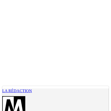
LA RÉDACTION