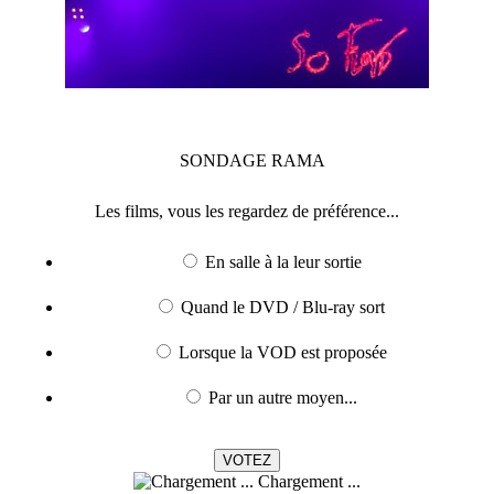
SONDAGE
RAMA
Les films, vous les regardez de préférence...
En salle à la leur sortie
Quand le DVD / Blu-ray sort
Lorsque la VOD est proposée
Par un autre moyen...
Chargement ...