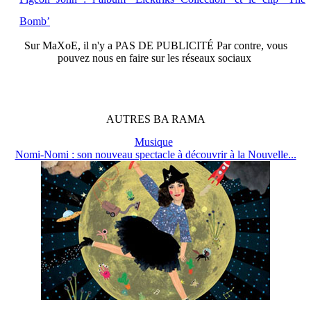
Bomb’
Sur
MaXoE
, il n'y a
PAS DE PUBLICITÉ
Par contre, vous
pouvez nous en faire sur les réseaux sociaux
AUTRES
BA
RAMA
Musique
Nomi-Nomi : son nouveau spectacle à découvrir à la Nouvelle...