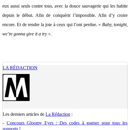
eux aussi seuls contre tous, avec la douce sauvagerie qui les habite
depuis le début. Afin de conquérir l’impossible. Afin d’y croire
encore. Et de rendre la joie à ceux qui l’ont perdue. «
Baby, tonight,
we’re gonna give it a try
».
LA RÉDACTION
Les derniers articles de
La Rédaction
:
-
Concours Gloomy Eyes : Des codes à gagner pour tous les
supports !