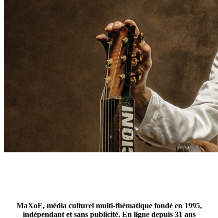
MaXoE, média culturel multi-thématique fondé en 1995,
indépendant et sans publicité. En ligne depuis 31 ans