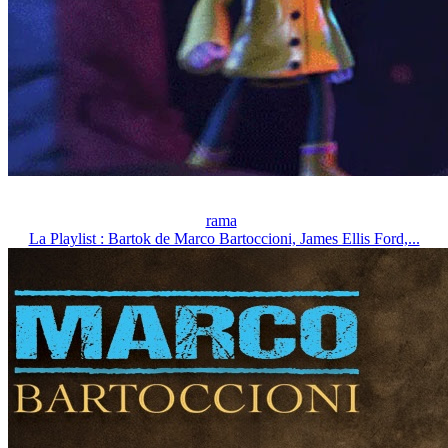
rama
La Playlist : Bartok de Marco Bartoccioni, James Ellis Ford,...