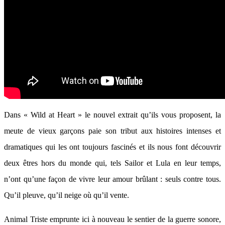
Dans « Wild at Heart » le nouvel extrait qu’ils vous proposent, la
meute de vieux garçons paie son tribut aux histoires intenses et
dramatiques qui les ont toujours fascinés et ils nous font découvrir
deux êtres hors du monde qui, tels Sailor et Lula en leur temps,
n’ont qu’une façon de vivre leur amour brûlant : seuls contre tous.
Qu’il pleuve, qu’il neige où qu’il vente.
Animal Triste emprunte ici à nouveau le sentier de la guerre sonore,