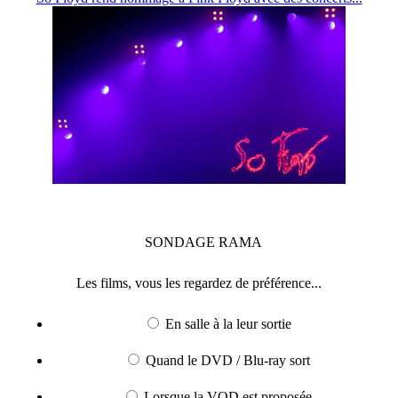
SONDAGE
RAMA
Les films, vous les regardez de préférence...
En salle à la leur sortie
Quand le DVD / Blu-ray sort
Lorsque la VOD est proposée