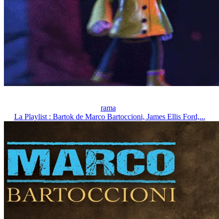
rama
La Playlist : Bartok de Marco Bartoccioni, James Ellis Ford,...