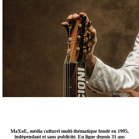
MaXoE, média culturel multi-thématique fondé en 1995,
indépendant et sans publicité. En ligne depuis 31 ans