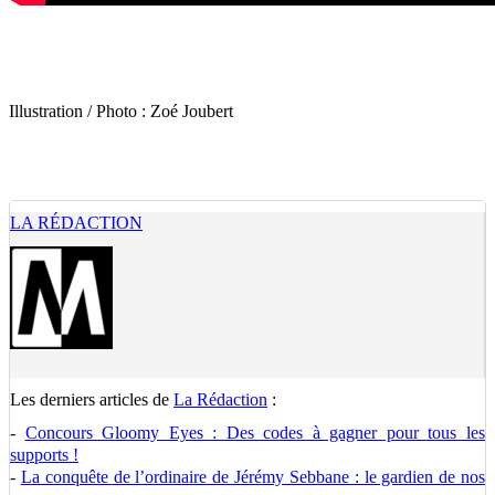
Illustration / Photo :
Zoé Joubert
LA RÉDACTION
Les derniers articles de
La Rédaction
:
-
Concours Gloomy Eyes : Des codes à gagner pour tous les
supports !
-
La conquête de l’ordinaire de Jérémy Sebbane : le gardien de nos