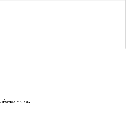
s réseaux sociaux