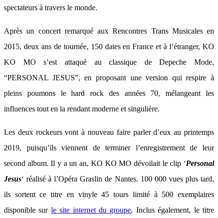
spectateurs à travers le monde.
Après un concert remarqué aux Rencontres Trans Musicales en
2015, deux ans de tournée, 150 dates en France et à l’étranger, KO
KO MO s’est attaqué au classique de Depeche Mode,
“PERSONAL JESUS”, en proposant une version qui respire à
pleins poumons le hard rock des années 70, mélangeant les
influences tout en la rendant moderne et singulière.
Les deux rockeurs vont à nouveau faire parler d’eux au printemps
2019, puisqu’ils viennent de terminer l’enregistrement de leur
second album. Il y a un an, KO KO MO dévoilait le clip ‘
Personal
Jesus
‘ réalisé à l’Opéra Graslin de Nantes. 100 000 vues plus tard,
ils sortent ce titre en vinyle 45 tours limité à 500 exemplaires
disponible sur
le site internet du groupe
. Inclus également, le titre