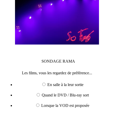
SONDAGE
RAMA
Les films, vous les regardez de préférence...
En salle à la leur sortie
Quand le DVD / Blu-ray sort
Lorsque la VOD est proposée