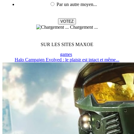
Par un autre moyen...
Chargement ...
SUR LES SITES MAXOE
games
Halo Campaign Evolved : le plaisir est intact et même...