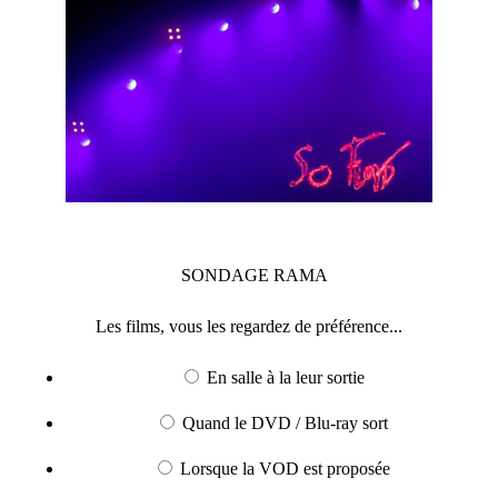
SONDAGE
RAMA
Les films, vous les regardez de préférence...
En salle à la leur sortie
Quand le DVD / Blu-ray sort
Lorsque la VOD est proposée