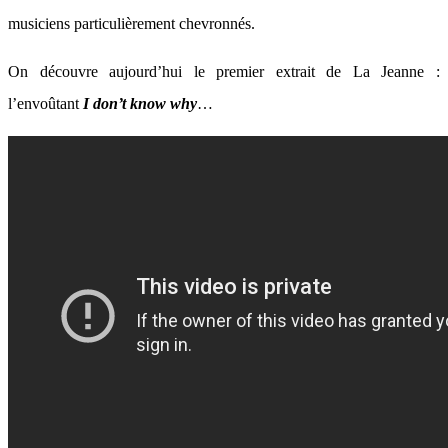
musiciens particulièrement chevronnés.
On découvre aujourd’hui le premier extrait de La Jeanne :
l’envoûtant
I don’t know why
…