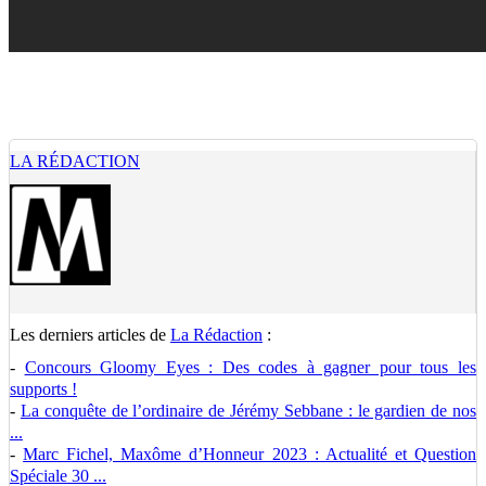
LA RÉDACTION
Les derniers articles de
La Rédaction
:
-
Concours Gloomy Eyes : Des codes à gagner pour tous les
supports !
-
La conquête de l’ordinaire de Jérémy Sebbane : le gardien de nos
...
-
Marc Fichel, Maxôme d’Honneur 2023 : Actualité et Question
Spéciale 30 ...