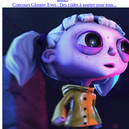
Concours Gloomy Eyes : Des codes à gagner pour tous...