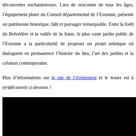
découvertes enchanteresses. Lieu de rencontre de tous les âges,
l’équipement phare du Conseil départemental de l’Essonne, présente
un patrimoine historique, bâti et paysager remarquable. Entre la forêt
du Belvédère et la vallée de la Juine, le plus vaste jardin public de
l’Essonne a la particularité de proposer un projet artistique où
dialoguent en permanence l’histoire du lieu, l’art des jardins et la
création contemporaine.
Plus d’informations sur
le site de l’événement
et le teaser est à
(re)découvrir ci-dessous !