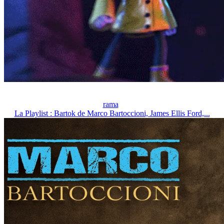
rama
La Playlist : Bartok de Marco Bartoccioni, James Ellis Ford,...