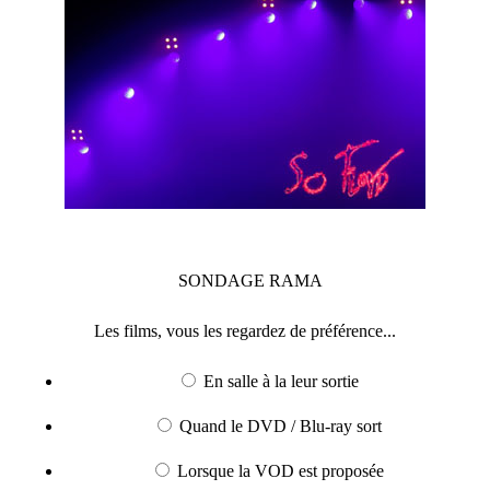
SONDAGE
RAMA
Les films, vous les regardez de préférence...
En salle à la leur sortie
Quand le DVD / Blu-ray sort
Lorsque la VOD est proposée