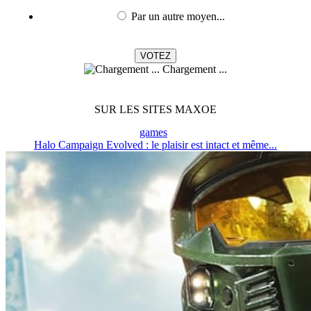
Par un autre moyen...
Chargement ...
SUR LES SITES MAXOE
games
Halo Campaign Evolved : le plaisir est intact et même...