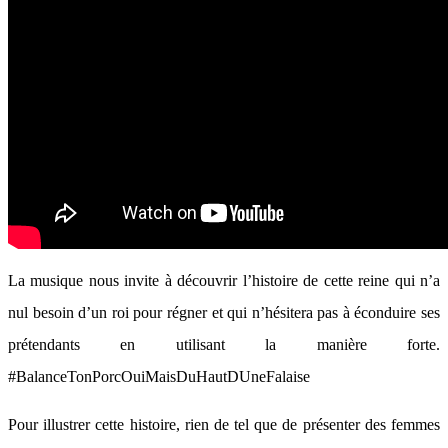
La musique nous invite à découvrir l’histoire de cette reine qui n’a
nul besoin d’un roi pour régner et qui n’hésitera pas à éconduire ses
prétendants en utilisant la manière forte.
#BalanceTonPorcOuiMaisDuHautDUneFalaise
Pour illustrer cette histoire, rien de tel que de présenter des femmes