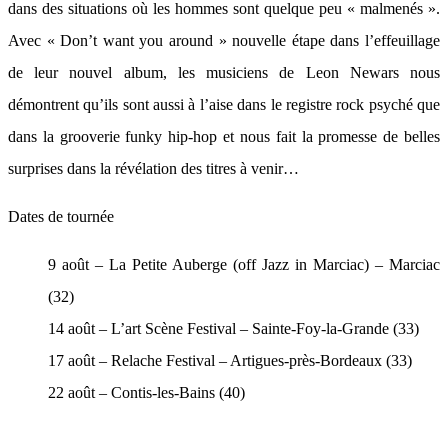
dans des situations où les hommes sont quelque peu « malmenés ».
Avec « Don’t want you around » nouvelle étape dans l’effeuillage
de leur nouvel album, les musiciens de Leon Newars nous
démontrent qu’ils sont aussi à l’aise dans le registre rock psyché que
dans la grooverie funky hip-hop et nous fait la promesse de belles
surprises dans la révélation des titres à venir…
Dates de tournée
9 août – La Petite Auberge (off Jazz in Marciac) – Marciac
(32)
14 août – L’art Scène Festival – Sainte-Foy-la-Grande (33)
17 août – Relache Festival – Artigues-près-Bordeaux (33)
22 août – Contis-les-Bains (40)