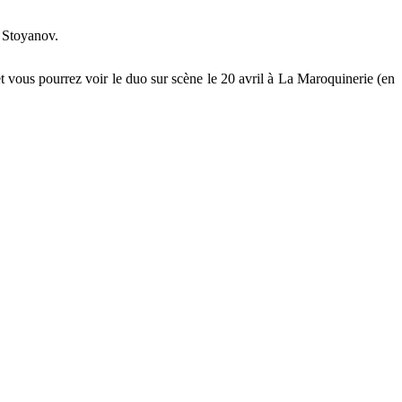
l Stoyanov.
 vous pourrez voir le duo sur scène le 20 avril à La Maroquinerie (en