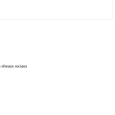
s réseaux sociaux