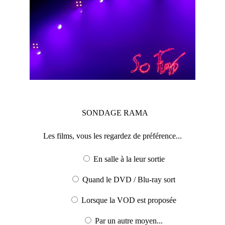
SONDAGE
RAMA
Les films, vous les regardez de préférence...
En salle à la leur sortie
Quand le DVD / Blu-ray sort
Lorsque la VOD est proposée
Par un autre moyen...