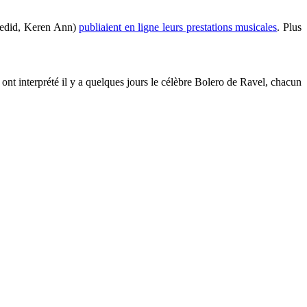
Chedid, Keren Ann)
publiaient en ligne leurs prestations musicales
. Plus
ont interprété il y a quelques jours le célèbre Bolero de Ravel, chacun