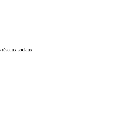
s réseaux sociaux