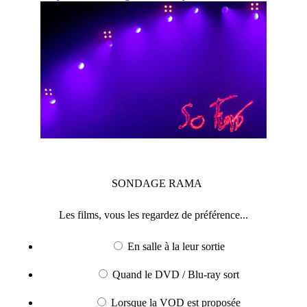
SONDAGE
RAMA
Les films, vous les regardez de préférence...
En salle à la leur sortie
Quand le DVD / Blu-ray sort
Lorsque la VOD est proposée