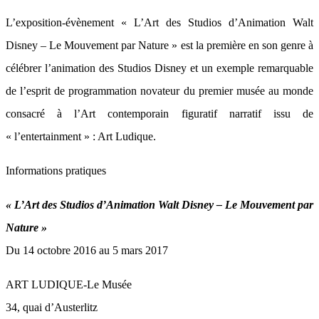
L’exposition-évènement « L’Art des Studios d’Animation Walt
Disney – Le Mouvement par Nature » est la première en son genre à
célébrer l’animation des Studios Disney et un exemple remarquable
de l’esprit de programmation novateur du premier musée au monde
consacré à l’Art contemporain figuratif narratif issu de
« l’entertainment » : Art Ludique.
Informations pratiques
« L’Art des Studios d’Animation Walt Disney – Le Mouvement par
Nature »
Du 14 octobre 2016 au 5 mars 2017
ART LUDIQUE-Le Musée
34, quai d’Austerlitz