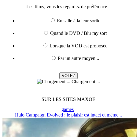
Les films, vous les regardez de préférence...
En salle à la leur sortie
Quand le DVD / Blu-ray sort
Lorsque la VOD est proposée
Par un autre moyen...
Chargement ...
SUR LES SITES MAXOE
games
Halo Campaign Evolved : le plaisir est intact et même...