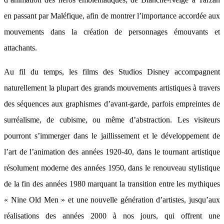
en passant par Maléfique, afin de montrer l’importance accordée aux
mouvements dans la création de personnages émouvants et
attachants.
Au fil du temps, les films des Studios Disney accompagnent
naturellement la plupart des grands mouvements artistiques à travers
des séquences aux graphismes d’avant-garde, parfois empreintes de
surréalisme, de cubisme, ou même d’abstraction. Les visiteurs
pourront s’immerger dans le jaillissement et le développement de
l’art de l’animation des années 1920-40, dans le tournant artistique
résolument moderne des années 1950, dans le renouveau stylistique
de la fin des années 1980 marquant la transition entre les mythiques
« Nine Old Men » et une nouvelle génération d’artistes, jusqu’aux
réalisations des années 2000 à nos jours, qui offrent une