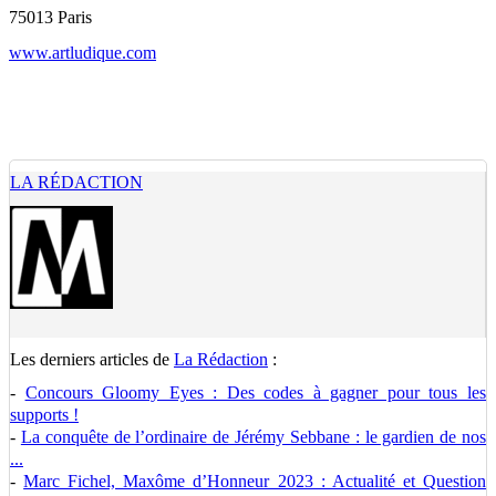
75013 Paris
www.artludique.com
LA RÉDACTION
Les derniers articles de
La Rédaction
:
-
Concours Gloomy Eyes : Des codes à gagner pour tous les
supports !
-
La conquête de l’ordinaire de Jérémy Sebbane : le gardien de nos
...
-
Marc Fichel, Maxôme d’Honneur 2023 : Actualité et Question