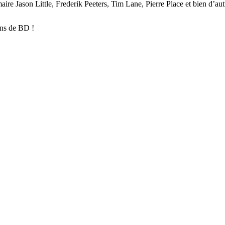
aire Jason Little, Frederik Peeters, Tim Lane, Pierre Place et bien d’aut
ans de BD !