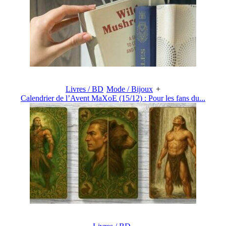
Livres / BD
Mode / Bijoux
+
Calendrier de l’Avent MaXoE (15/12) : Pour les fans du...