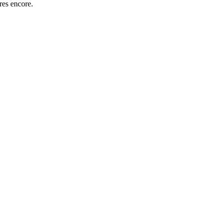
res encore.