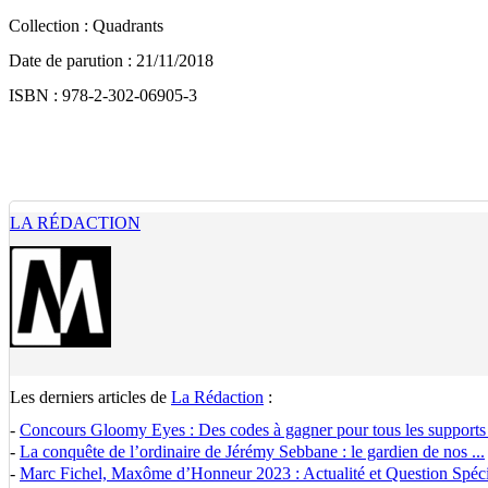
Collection : Quadrants
Date de parution : 21/11/2018
ISBN : 978-2-302-06905-3
LA RÉDACTION
Les derniers articles de
La Rédaction
:
-
Concours Gloomy Eyes : Des codes à gagner pour tous les supports
-
La conquête de l’ordinaire de Jérémy Sebbane : le gardien de nos ...
-
Marc Fichel, Maxôme d’Honneur 2023 : Actualité et Question Spécia