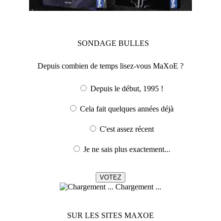
SONDAGE
BULLES
Depuis combien de temps lisez-vous MaXoE ?
Depuis le début, 1995 !
Cela fait quelques années déjà
C'est assez récent
Je ne sais plus exactement...
Chargement ...
SUR LES SITES MAXOE