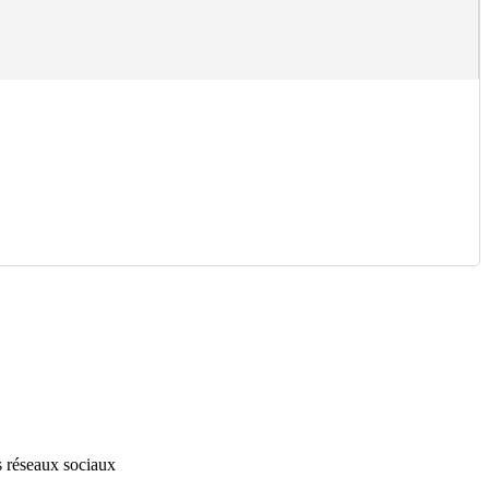
s réseaux sociaux