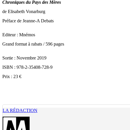
Chroniques du Pays des Mères
de Elisabeth Vonarburg
Préface de Jeanne-A Debats
Editeur : Mnémos
Grand format à rabats / 596 pages
Sortie : Novembre 2019
ISBN : 978-2-35408-728-9
Prix : 23 €
LA RÉDACTION