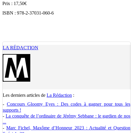
Prix : 17,50€
ISBN : 978-2-37031-060-6
LA RÉDACTION
Les derniers articles de
La Rédaction
:
-
Concours Gloomy Eyes : Des codes à gagner pour tous les
supports !
-
La conquête de l’ordinaire de Jérémy Sebbane : le gardien de nos
...
-
Marc Fichel, Maxôme d’Honneur 2023 : Actualité et Question