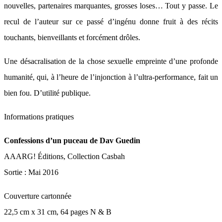
nouvelles, partenaires marquantes, grosses loses… Tout y passe. Le
recul de l’auteur sur ce passé d’ingénu donne fruit à des récits
touchants, bienveillants et forcément drôles.
Une désacralisation de la chose sexuelle empreinte d’une profonde
humanité, qui, à l’heure de l’injonction à l’ultra-performance, fait un
bien fou. D’utilité publique.
Informations pratiques
Confessions d’un puceau de Dav Guedin
AAARG! Éditions, Collection Casbah
Sortie : Mai 2016
Couverture cartonnée
22,5 cm x 31 cm, 64 pages N & B