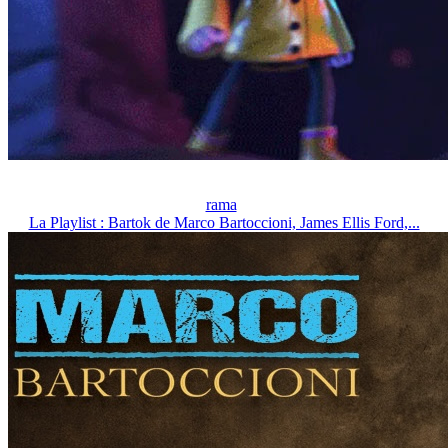
rama
La Playlist : Bartok de Marco Bartoccioni, James Ellis Ford,...