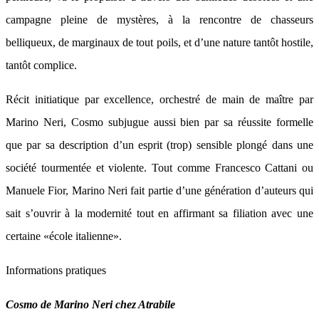
campagne pleine de mystères, à la rencontre de chasseurs
belliqueux, de marginaux de tout poils, et d’une nature tantôt hostile,
tantôt complice.
Récit initiatique par excellence, orchestré de main de maître par
Marino Neri, Cosmo subjugue aussi bien par sa réussite formelle
que par sa description d’un esprit (trop) sensible plongé dans une
société tourmentée et violente. Tout comme Francesco Cattani ou
Manuele Fior, Marino Neri fait partie d’une génération d’auteurs qui
sait s’ouvrir à la modernité tout en affirmant sa filiation avec une
certaine «école italienne».
Informations pratiques
Cosmo de Marino Neri chez Atrabile