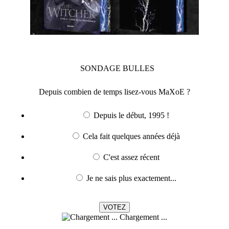
SONDAGE
BULLES
Depuis combien de temps lisez-vous MaXoE ?
Depuis le début, 1995 !
Cela fait quelques années déjà
C'est assez récent
Je ne sais plus exactement...
Chargement ...