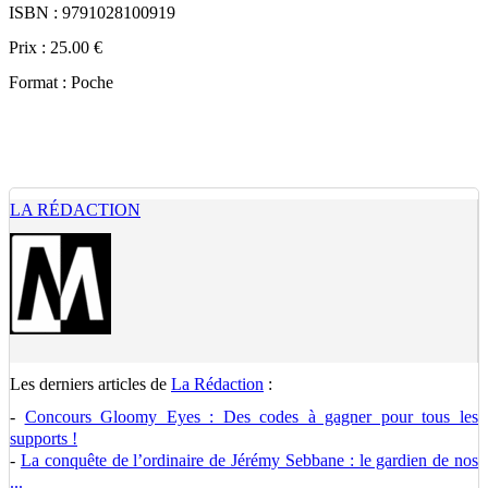
ISBN : 9791028100919
Prix : 25.00 €
Format : Poche
LA RÉDACTION
Les derniers articles de
La Rédaction
:
-
Concours Gloomy Eyes : Des codes à gagner pour tous les
supports !
-
La conquête de l’ordinaire de Jérémy Sebbane : le gardien de nos
...