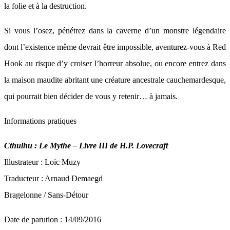
la folie et à la destruction.
Si vous l’osez, pénétrez dans la caverne d’un monstre légendaire
dont l’existence même devrait être impossible, aventurez-vous à Red
Hook au risque d’y croiser l’horreur absolue, ou encore entrez dans
la maison maudite abritant une créature ancestrale cauchemardesque,
qui pourrait bien décider de vous y retenir… à jamais.
Informations pratiques
Cthulhu : Le Mythe – Livre III de H.P. Lovecraft
Illustrateur : Loïc Muzy
Traducteur : Arnaud Demaegd
Bragelonne / Sans-Détour
Date de parution : 14/09/2016