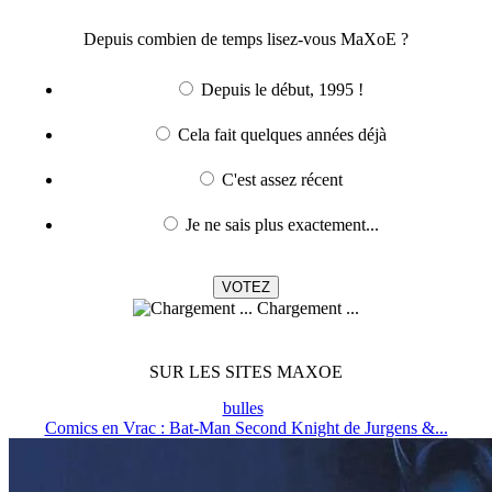
Depuis combien de temps lisez-vous MaXoE ?
Depuis le début, 1995 !
Cela fait quelques années déjà
C'est assez récent
Je ne sais plus exactement...
Chargement ...
SUR LES SITES MAXOE
bulles
Comics en Vrac : Bat-Man Second Knight de Jurgens &...