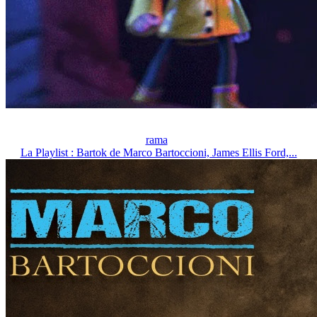
rama
La Playlist : Bartok de Marco Bartoccioni, James Ellis Ford,...