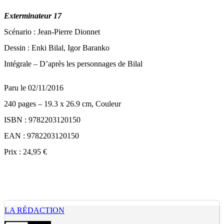
Exterminateur 17
Scénario : Jean-Pierre Dionnet
Dessin : Enki Bilal, Igor Baranko
Intégrale – D’après les personnages de Bilal
Paru le 02/11/2016
240 pages – 19.3 x 26.9 cm, Couleur
ISBN : 9782203120150
EAN : 9782203120150
Prix : 24,95 €
LA RÉDACTION