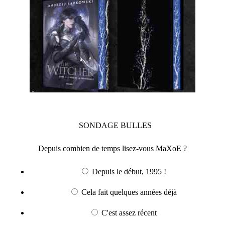
SONDAGE
BULLES
Depuis combien de temps lisez-vous MaXoE ?
Depuis le début, 1995 !
Cela fait quelques années déjà
C'est assez récent