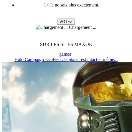
Je ne sais plus exactement...
Chargement ...
SUR LES SITES MAXOE
games
Halo Campaign Evolved : le plaisir est intact et même...