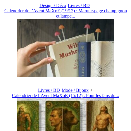
Design / Déco
Livres / BD
Calendrier de l’Avent MaXoE (19/12) : Marque-page champignon
et lampe...
Livres / BD
Mode / Bijoux
+
Calendrier de l’Avent MaXoE (15/12) : Pour les fans du...