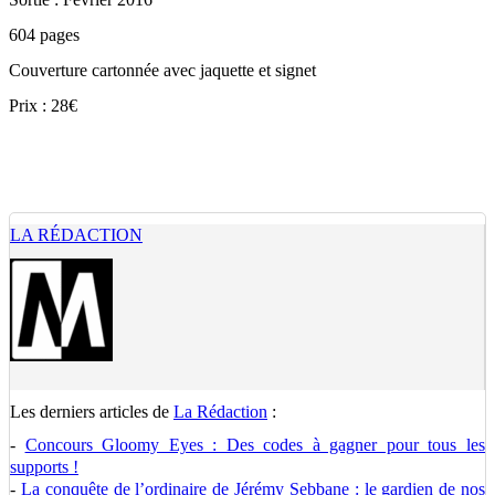
604 pages
Couverture cartonnée avec jaquette et signet
Prix : 28€
LA RÉDACTION
Les derniers articles de
La Rédaction
:
-
Concours Gloomy Eyes : Des codes à gagner pour tous les
supports !
-
La conquête de l’ordinaire de Jérémy Sebbane : le gardien de nos