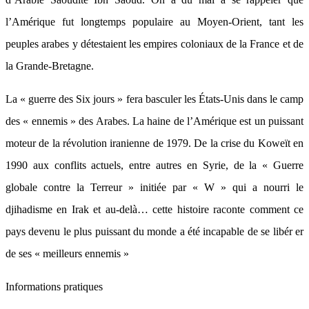
l’Amérique fut longtemps populaire au Moyen-Orient, tant les
peuples arabes y détestaient les empires coloniaux de la France et de
la Grande-Bretagne.
La « guerre des Six jours » fera basculer les États-Unis dans le camp
des « ennemis » des Arabes. La haine de l’Amérique est un puissant
moteur de la révolution iranienne de 1979. De la crise du Koweït en
1990 aux conflits actuels, entre autres en Syrie, de la « Guerre
globale contre la Terreur » initiée par « W » qui a nourri le
djihadisme en Irak et au-delà… cette histoire raconte comment ce
pays devenu le plus puissant du monde a été incapable de se libér er
de ses « meilleurs ennemis »
Informations pratiques