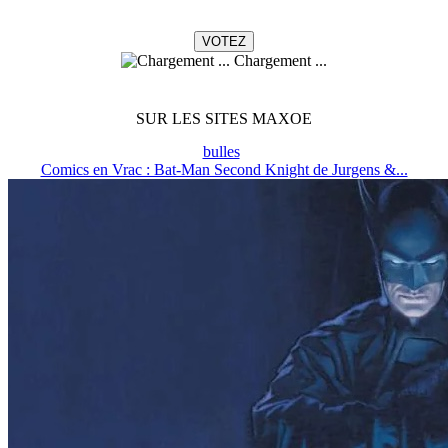
Chargement ...
SUR LES SITES MAXOE
bulles
Comics en Vrac : Bat-Man Second Knight de Jurgens &...