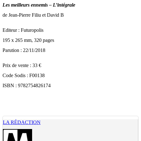
Les meilleurs ennemis – L’intégrale
de Jean-Pierre Filiu et David B
Editeur : Futuropolis
195 x 265 mm, 320 pages
Parution : 22/11/2018
Prix de vente : 33 €
Code Sodis : F00138
ISBN : 9782754826174
LA RÉDACTION