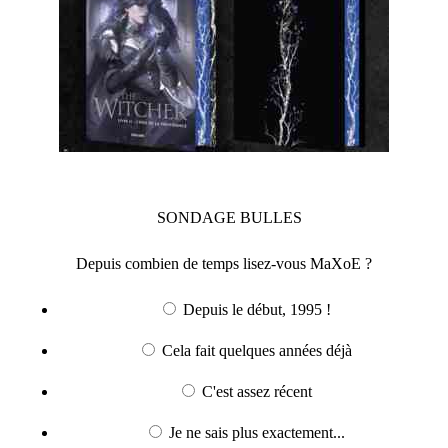
SONDAGE
BULLES
Depuis combien de temps lisez-vous MaXoE ?
Depuis le début, 1995 !
Cela fait quelques années déjà
C'est assez récent
Je ne sais plus exactement...