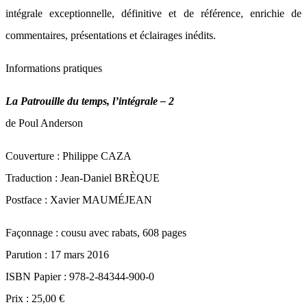
intégrale exceptionnelle, définitive et de référence, enrichie de
commentaires, présentations et éclairages inédits.
Informations pratiques
La Patrouille du temps, l’intégrale – 2
de Poul Anderson
Couverture : Philippe CAZA
Traduction : Jean-Daniel BRÈQUE
Postface : Xavier MAUMÉJEAN
Façonnage : cousu avec rabats, 608 pages
Parution : 17 mars 2016
ISBN Papier : 978-2-84344-900-0
Prix : 25,00 €