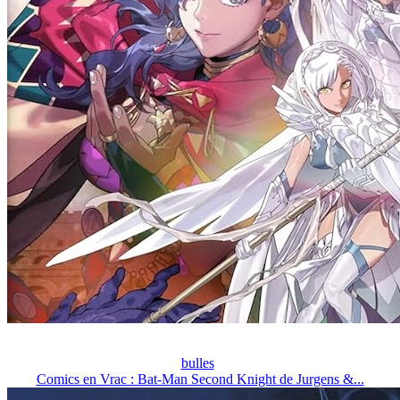
bulles
Comics en Vrac : Bat-Man Second Knight de Jurgens &...