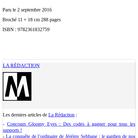
Paru le 2 septembre 2016
Broché 11 × 18 cm 288 pages
ISBN : 9782361832759
LA RÉDACTION
Les derniers articles de
La Rédaction
:
-
Concours Gloomy Eyes : Des codes à gagner pour tous les
supports !
-
La conquête de l’ordinaire de Jérémy Sebbane : le gardien de nos