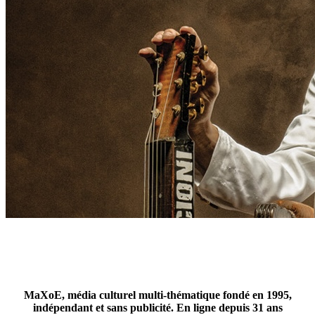
MaXoE, média culturel multi-thématique fondé en 1995,
indépendant et sans publicité. En ligne depuis 31 ans