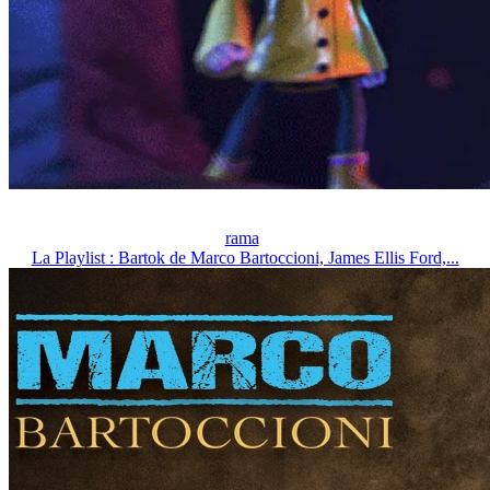
rama
La Playlist : Bartok de Marco Bartoccioni, James Ellis Ford,...