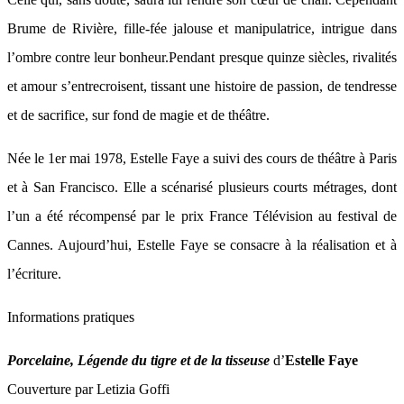
Brume de Rivière, fille-fée jalouse et manipulatrice, intrigue dans
l’ombre contre leur bonheur.Pendant presque quinze siècles, rivalités
et amour s’entrecroisent, tissant une histoire de passion, de tendresse
et de sacrifice, sur fond de magie et de théâtre.
Née le 1er mai 1978, Estelle Faye a suivi des cours de théâtre à Paris
et à San Francisco. Elle a scénarisé plusieurs courts métrages, dont
l’un a été récompensé par le prix France Télévision au festival de
Cannes. Aujourd’hui, Estelle Faye se consacre à la réalisation et à
l’écriture.
Informations pratiques
Porcelaine, Légende du tigre et de la tisseuse
d’
Estelle Faye
Couverture par Letizia Goffi