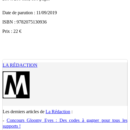
Date de parution : 11/09/2019
ISBN : 9782075130936
Prix : 22 €
LA RÉDACTION
Les derniers articles de
La Rédaction
:
-
Concours Gloomy Eyes : Des codes à gagner pour tous les
supports !