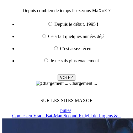
Depuis combien de temps lisez-vous MaXoE ?
Depuis le début, 1995 !
Cela fait quelques années déjà
C'est assez récent
Je ne sais plus exactement...
Chargement ...
SUR LES SITES MAXOE
bulles
Comics en Vrac : Bat-Man Second Knight de Jurgens &...