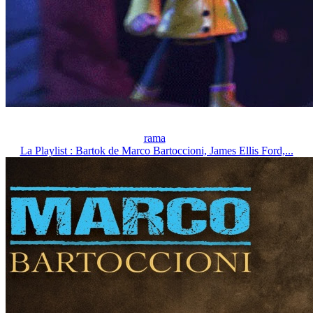
rama
La Playlist : Bartok de Marco Bartoccioni, James Ellis Ford,...