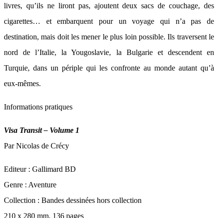
livres, qu’ils ne liront pas, ajoutent deux sacs de couchage, des
cigarettes… et embarquent pour un voyage qui n’a pas de
destination, mais doit les mener le plus loin possible. Ils traversent le
nord de l’Italie, la Yougoslavie, la Bulgarie et descendent en
Turquie, dans un périple qui les confronte au monde autant qu’à
eux-mêmes.
Informations pratiques
Visa Transit – Volume 1
Par Nicolas de Crécy
Editeur : Gallimard BD
Genre : Aventure
Collection : Bandes dessinées hors collection
210 x 280 mm, 136 pages