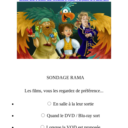
SONDAGE
RAMA
Les films, vous les regardez de préférence...
En salle à la leur sortie
Quand le DVD / Blu-ray sort
Lorsque la VOD est proposée