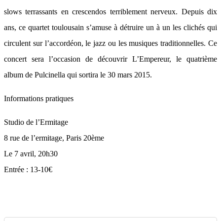
slows terrassants en crescendos terriblement nerveux. Depuis dix
ans, ce quartet toulousain s’amuse à détruire un à un les clichés qui
circulent sur l’accordéon, le jazz ou les musiques traditionnelles. Ce
concert sera l’occasion de découvrir L’Empereur, le quatrième
album de Pulcinella qui sortira le 30 mars 2015.
Informations pratiques
Studio de l’Ermitage
8 rue de l’ermitage, Paris 20ème
Le 7 avril, 20h30
Entrée : 13-10€