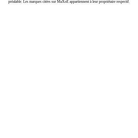
préalable. Les marques citées sur MaXoE appartiennent à leur propriétaire respectif.