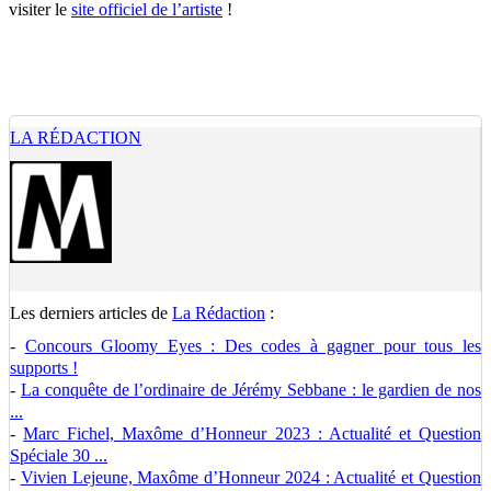
visiter le
site officiel de l’artiste
!
LA RÉDACTION
Les derniers articles de
La Rédaction
:
-
Concours Gloomy Eyes : Des codes à gagner pour tous les
supports !
-
La conquête de l’ordinaire de Jérémy Sebbane : le gardien de nos
...
-
Marc Fichel, Maxôme d’Honneur 2023 : Actualité et Question
Spéciale 30 ...
-
Vivien Lejeune, Maxôme d’Honneur 2024 : Actualité et Question