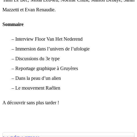
Mazzetti et Evan Renaudie.
Sommaire
– Interview Floor Van Het Nederend
– Immersion dans l’univers de l’ufologie
– Discussions du 3e type
– Reportage graphique à Gruyères
– Dans la peau d’un alien
– Le mouvement Raélien
A découvrir sans plus tarder !