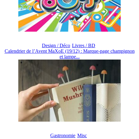
Design / Déco
Livres / BD
Calendrier de l’Avent MaXoE (19/12) : Marque-page champignon
et lampe...
Gastronomie
Misc