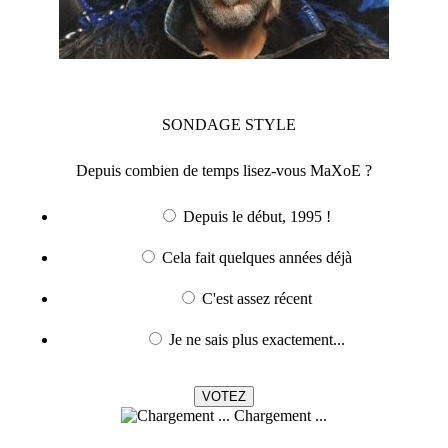
SONDAGE
STYLE
Depuis combien de temps lisez-vous MaXoE ?
Depuis le début, 1995 !
Cela fait quelques années déjà
C'est assez récent
Je ne sais plus exactement...
Chargement ...