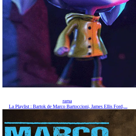
rama
La Playlist : Bartok de Marco Bartoccioni, James Ellis Ford,...