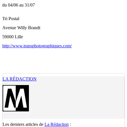
du 04/06 au 31/07
Tri Postal
Avenue Willy Brandt
59000 Lille
http://www.transphotographiques.com/
LA RÉDACTION
Les derniers articles de
La Rédaction
: