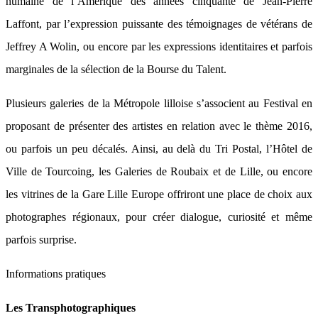
humaine de l’Amérique des années cinquante de Jean-Pierre
Laffont, par l’expression puissante des témoignages de vétérans de
Jeffrey A Wolin, ou encore par les expressions identitaires et parfois
marginales de la sélection de la Bourse du Talent.
Plusieurs galeries de la Métropole lilloise s’associent au Festival en
proposant de présenter des artistes en relation avec le thème 2016,
ou parfois un peu décalés. Ainsi, au delà du Tri Postal, l’Hôtel de
Ville de Tourcoing, les Galeries de Roubaix et de Lille, ou encore
les vitrines de la Gare Lille Europe offriront une place de choix aux
photographes régionaux, pour créer dialogue, curiosité et même
parfois surprise.
Informations pratiques
Les Transphotographiques