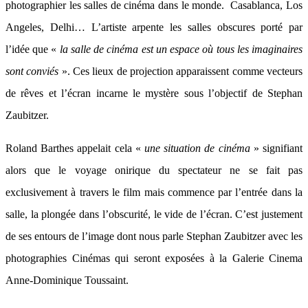
photographier les salles de cinéma dans le monde. Casablanca, Los
Angeles, Delhi… L’artiste arpente les salles obscures porté par
l’idée que «
la salle de cinéma est un espace où tous les imaginaires
sont conviés
». Ces lieux de projection apparaissent comme vecteurs
de rêves et l’écran incarne le mystère sous l’objectif de Stephan
Zaubitzer.
Roland Barthes appelait cela «
une situation de cinéma
» signifiant
alors que le voyage onirique du spectateur ne se fait pas
exclusivement à travers le film mais commence par l’entrée dans la
salle, la plongée dans l’obscurité, le vide de l’écran. C’est justement
de ses entours de l’image dont nous parle Stephan Zaubitzer avec les
photographies Cinémas qui seront exposées à la Galerie Cinema
Anne-Dominique Toussaint.