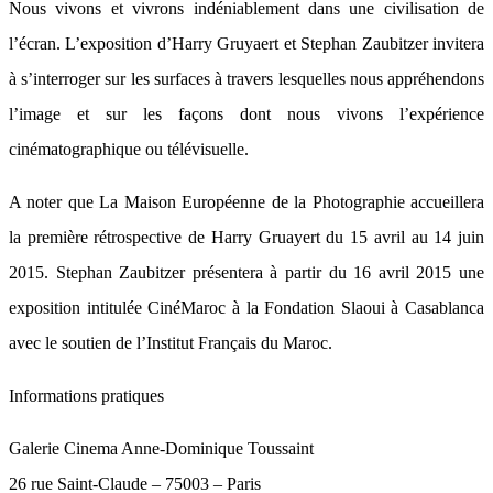
Nous vivons et vivrons indéniablement dans une civilisation de
l’écran. L’exposition d’Harry Gruyaert et Stephan Zaubitzer invitera
à s’interroger sur les surfaces à travers lesquelles nous appréhendons
l’image et sur les façons dont nous vivons l’expérience
cinématographique ou télévisuelle.
A noter que La Maison Européenne de la Photographie accueillera
la première rétrospective de Harry Gruayert du 15 avril au 14 juin
2015. Stephan Zaubitzer présentera à partir du 16 avril 2015 une
exposition intitulée CinéMaroc à la Fondation Slaoui à Casablanca
avec le soutien de l’Institut Français du Maroc.
Informations pratiques
Galerie Cinema Anne-Dominique Toussaint
26 rue Saint-Claude – 75003 – Paris