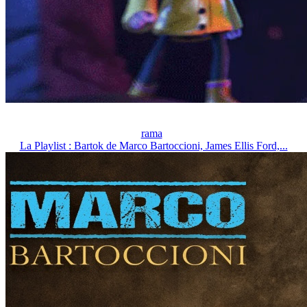
rama
La Playlist : Bartok de Marco Bartoccioni, James Ellis Ford,...