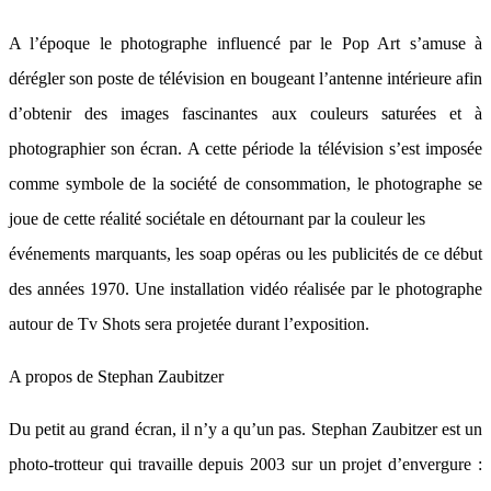
A l’époque le photographe influencé par le Pop Art s’amuse à
dérégler son poste de télévision en bougeant l’antenne intérieure afin
d’obtenir des images fascinantes aux couleurs saturées et à
photographier son écran. A cette période la télévision s’est imposée
comme symbole de la société de consommation, le photographe se
joue de cette réalité sociétale en détournant par la couleur les
événements marquants, les soap opéras ou les publicités de ce début
des années 1970. Une installation vidéo réalisée par le photographe
autour de Tv Shots sera projetée durant l’exposition.
A propos de Stephan Zaubitzer
Du petit au grand écran, il n’y a qu’un pas. Stephan Zaubitzer est un
photo-trotteur qui travaille depuis 2003 sur un projet d’envergure :