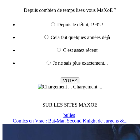
Depuis combien de temps lisez-vous MaXoE ?
Depuis le début, 1995 !
Cela fait quelques années déjà
C'est assez récent
Je ne sais plus exactement...
Chargement ...
SUR LES SITES MAXOE
bulles
Comics en Vrac : Bat-Man Second Knight de Jurgens &...